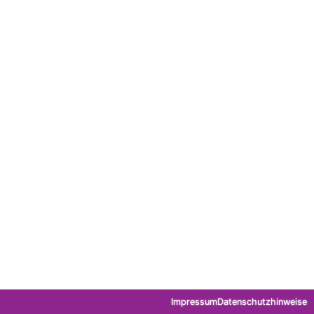
Impressum
Datenschutzhinweise